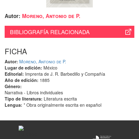
Autor:
Moreno, Antonio de P.
BIBLIOGRAFÍA RELACIONADA
FICHA
Autor:
Moreno, Antonio de P.
Lugar de edición:
México
Editorial:
Imprenta de J. R. Barbedillo y Compañía
Año de edición:
1885
Género:
Narrativa - Libros individuales
Tipo de literatura:
Literatura escrita
Lengua:
* Obra originalmente escrita en español