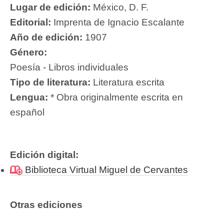
Lugar de edición:
México, D. F.
Editorial:
Imprenta de Ignacio Escalante
Año de edición:
1907
Género:
Poesía - Libros individuales
Tipo de literatura:
Literatura escrita
Lengua:
* Obra originalmente escrita en
español
Edición digital:
Biblioteca Virtual Miguel de Cervantes
Otras ediciones