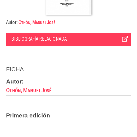
Autor:
Othón, Manuel José
BIBLIOGRAFÍA RELACIONADA
FICHA
Autor:
Othón, Manuel José
Primera edición