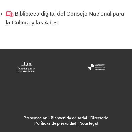
Biblioteca digital del Consejo Nacional para
la Cultura y las Artes
Presentación
|
Bienvenida editorial
|
Directorio
Políticas de privacidad
|
Nota legal