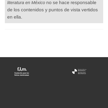
no se hace responsable
literatura en México
de los contenidos y puntos de vista vertidos
en ella.