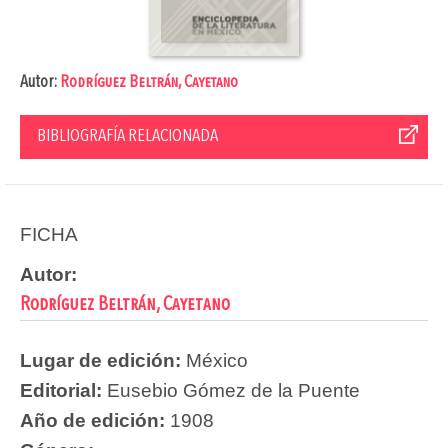
Autor:
Rodríguez Beltrán, Cayetano
BIBLIOGRAFÍA RELACIONADA
FICHA
Autor:
Rodríguez Beltrán, Cayetano
Lugar de edición:
México
Editorial:
Eusebio Gómez de la Puente
Año de edición:
1908