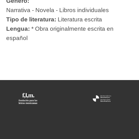
Género:
Narrativa - Novela - Libros individuales
Tipo de literatura:
Literatura escrita
Lengua:
* Obra originalmente escrita en
español