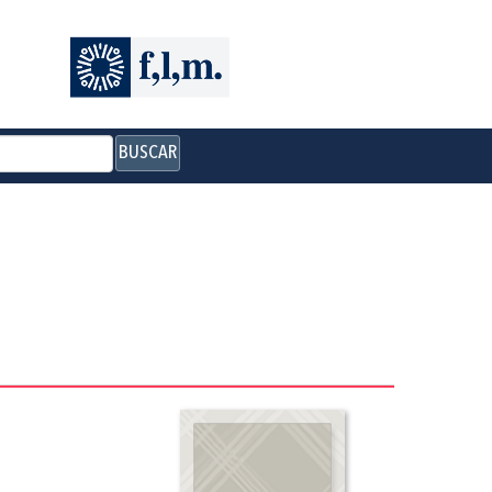
BUSCAR