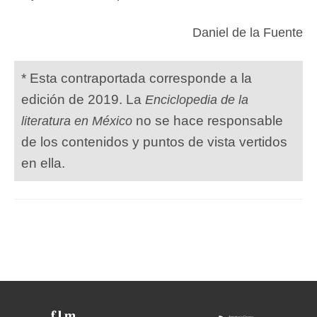
Daniel de la Fuente
* Esta contraportada corresponde a la
edición de 2019. La
Enciclopedia de la
no se hace responsable
literatura en México
de los contenidos y puntos de vista vertidos
en ella.