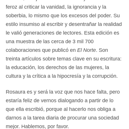
feroz al criticar la vanidad, la ignorancia y la
soberbia, lo mismo que los excesos del poder. Su
estilo insumiso al escribir y desentrañar la realidad
le valió generaciones de lectores. Esta edición es
una muestra de las cerca de 3 mil 700
colaboraciones que publicó en
El Norte
. Son
treinta artículos sobre temas clave en su escritura:
la educación, los derechos de las mujeres, la
cultura y la crítica a la hipocresía y la corrupción.
Rosaura es y será la voz que nos hace falta, pero
estaría feliz de vernos dialogando a partir de lo
que ella escribió, porque al hacerlo nos obliga a
darnos a la tarea diaria de procurar una sociedad
mejor. Hablemos, por favor.