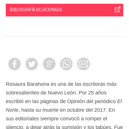
BIBLIOGRAFÍA RELACIONADA
Rosaura Barahona es una de las escritoras más
sobresalientes de Nuevo León. Por 25 años
escribió en las páginas de Opinión del periódico
El
Norte
, hasta su muerte en octubre del 2017. En
sus editoriales siempre convocó a romper el
silencio, a dejar atrás la sumisión y los tabúes. Fue