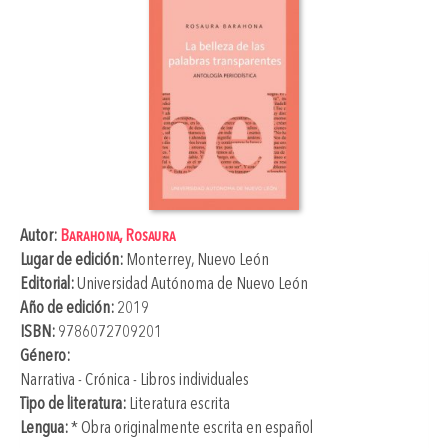
Autor:
Barahona, Rosaura
Lugar de edición:
Monterrey, Nuevo León
Editorial:
Universidad Autónoma de Nuevo León
Año de edición:
2019
ISBN:
9786072709201
Género:
Narrativa - Crónica - Libros individuales
Tipo de literatura:
Literatura escrita
Lengua:
* Obra originalmente escrita en español