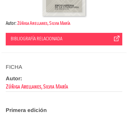
Autor:
Zúñiga Arellanes, Silvia María
BIBLIOGRAFÍA RELACIONADA
FICHA
Autor:
Zúñiga Arellanes, Silvia María
Primera edición