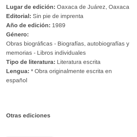
Lugar de edición:
Oaxaca de Juárez, Oaxaca
Editorial:
Sin pie de imprenta
Año de edición:
1989
Género:
Obras biográficas - Biografías, autobiografías y
memorias - Libros individuales
Tipo de literatura:
Literatura escrita
Lengua:
* Obra originalmente escrita en
español
Otras ediciones