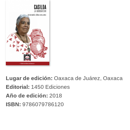
Lugar de edición:
Oaxaca de Juárez, Oaxaca
Editorial:
1450 Ediciones
Año de edición:
2018
ISBN:
9786079786120