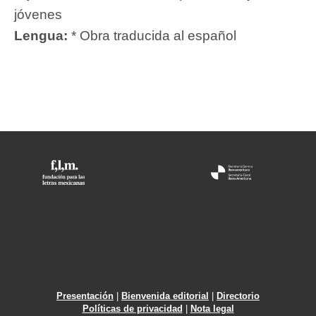
jóvenes
Lengua:
* Obra traducida al español
Presentación
|
Bienvenida editorial
|
Directorio
Políticas de privacidad
|
Nota legal