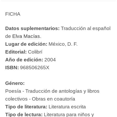
FICHA
Datos suplementarios:
Traducción al español
de
Elva Macías
.
Lugar de edición:
México, D. F.
Editorial:
Colibrí
Año de edición:
2004
ISBN:
968506265X
Género:
Poesía - Traducción de antologías y libros
colectivos - Obras en coautoría
Tipo de literatura:
Literatura escrita
Tipo de lectura:
Literatura para niños y