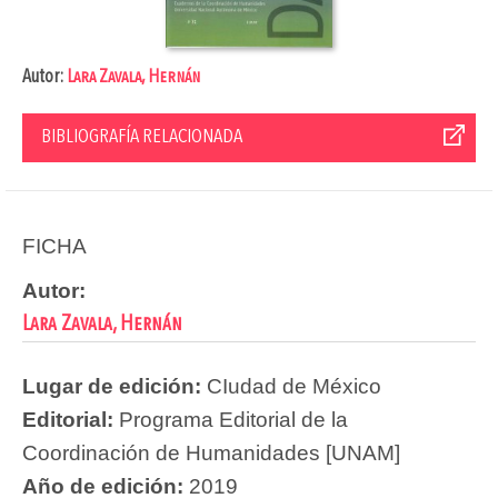
Autor:
Lara Zavala, Hernán
BIBLIOGRAFÍA RELACIONADA
FICHA
Autor:
Lara Zavala, Hernán
Lugar de edición:
CIudad de México
Editorial:
Programa Editorial de la
Coordinación de Humanidades [UNAM]
Año de edición:
2019