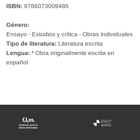
ISBN:
9786073009485
Género:
Ensayo - Estudios y crítica - Obras Individuales
Tipo de literatura:
Literatura escrita
Lengua:
* Obra originalmente escrita en
español