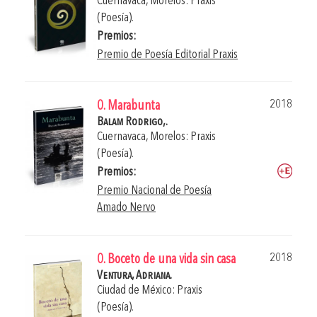
Cuernavaca, Morelos: Praxis
(Poesía).
Premios:
Premio de Poesía Editorial Praxis
2018
0. Marabunta
Balam Rodrigo,.
Cuernavaca, Morelos: Praxis
(Poesía).
Premios:
Premio Nacional de Poesía
Amado Nervo
2018
0. Boceto de una vida sin casa
Ventura, Adriana.
Ciudad de México: Praxis
(Poesía).