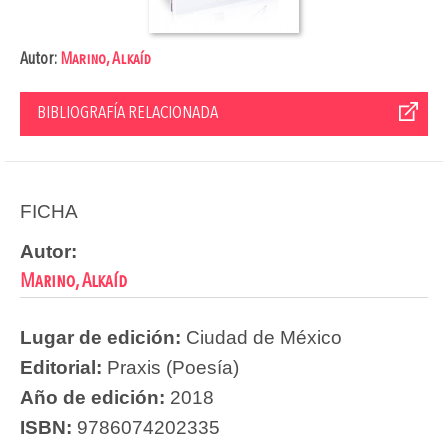
Autor:
Marino, Alkaíd
BIBLIOGRAFÍA RELACIONADA
FICHA
Autor:
Marino, Alkaíd
Lugar de edición:
Ciudad de México
Editorial:
Praxis (Poesía)
Año de edición:
2018
ISBN:
9786074202335