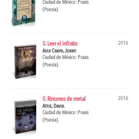
Ciudad de México: Praxis
(Poesía).
2016
0. Leer el infinito
Asse Chayo, Jenny.
Ciudad de México: Praxis
(Poesía).
2016
0. Rincones de metal
Attie, David.
Ciudad de México: Praxis
(Poesía).