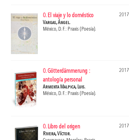
2017
0. El viaje y lo doméstico
Vargas, Ángel.
México, D. F.: Praxis (Poesía).
2017
0. Götterdämmerung :
antología personal
Armenta Malpica, Luis.
México, D. F.: Praxis (Poesía).
2017
0. Libro del origen
Rivera, Víctor.