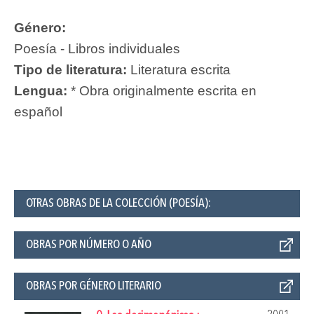
Género:
Poesía - Libros individuales
Tipo de literatura:
Literatura escrita
Lengua:
* Obra originalmente escrita en
español
OTRAS OBRAS DE LA COLECCIÓN (POESÍA):
OBRAS POR NÚMERO O AÑO
OBRAS POR GÉNERO LITERARIO