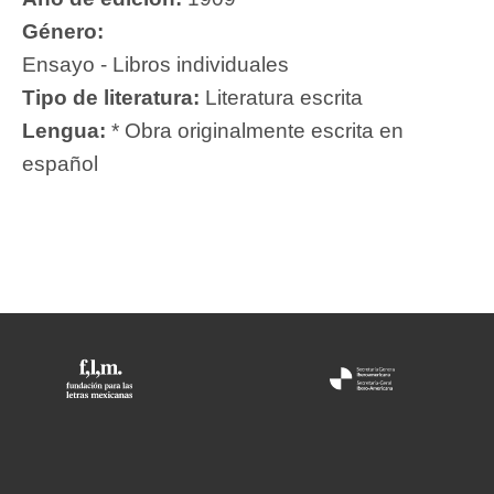
Género:
Ensayo - Libros individuales
Tipo de literatura:
Literatura escrita
Lengua:
* Obra originalmente escrita en
español