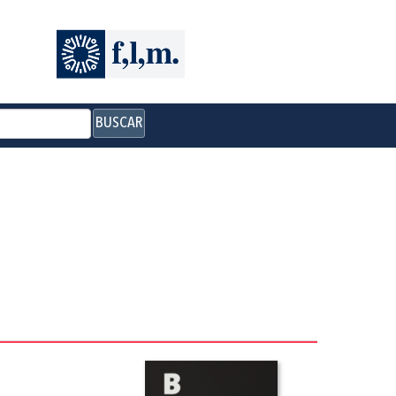
BUSCAR