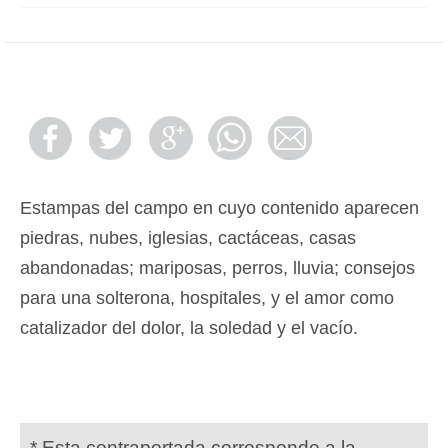
Estampas del campo en cuyo contenido aparecen
piedras, nubes, iglesias, cactáceas, casas
abandonadas; mariposas, perros, lluvia; consejos
para una solterona, hospitales, y el amor como
catalizador del dolor, la soledad y el vacío.
* Esta contraportada corresponde a la