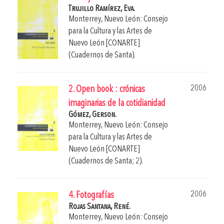
Trujillo Ramírez, Eva.
Monterrey, Nuevo León: Consejo
para la Cultura y las Artes de
Nuevo León [CONARTE]
(Cuadernos de Santa).
2006
2. Open book : crónicas
imaginarias de la cotidianidad
Gómez, Gerson.
Monterrey, Nuevo León: Consejo
para la Cultura y las Artes de
Nuevo León [CONARTE]
(Cuadernos de Santa; 2).
2006
4. Fotografías
Rojas Santana, René.
Monterrey, Nuevo León: Consejo