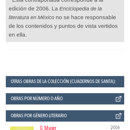
edición de 2006. La
Enciclopedia de la
no se hace responsable
literatura en México
de los contenidos y puntos de vista vertidos
en ella.
OTRAS OBRAS DE LA COLECCIÓN (CUADERNOS DE SANTA):
OBRAS POR NÚMERO O AÑO
OBRAS POR GÉNERO LITERARIO
2006
0. Mujer