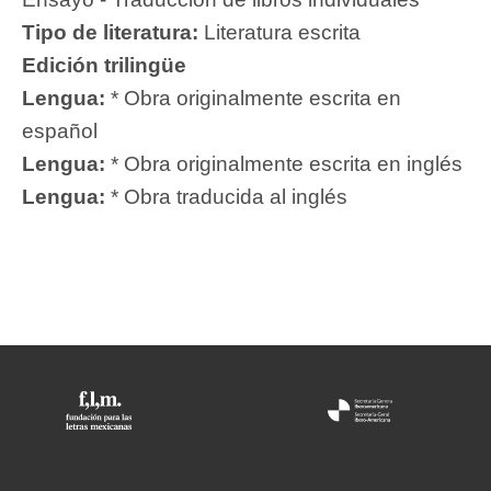
Tipo de literatura:
Literatura escrita
Edición trilingüe
Lengua:
* Obra originalmente escrita en
español
Lengua:
* Obra originalmente escrita en inglés
Lengua:
* Obra traducida al inglés