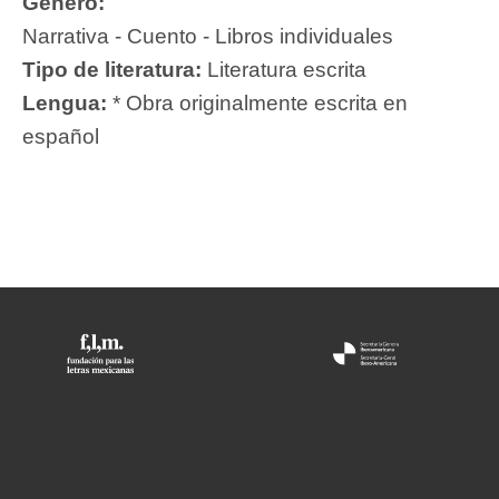
Género:
Narrativa - Cuento - Libros individuales
Tipo de literatura:
Literatura escrita
Lengua:
* Obra originalmente escrita en
español