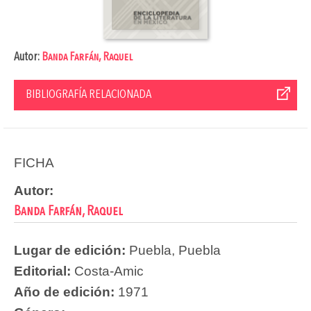
Autor:
Banda Farfán, Raquel
BIBLIOGRAFÍA RELACIONADA
FICHA
Autor:
Banda Farfán, Raquel
Lugar de edición:
Puebla, Puebla
Editorial:
Costa-Amic
Año de edición:
1971