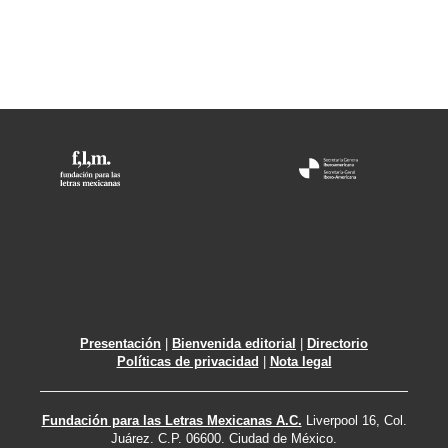
Presentación
|
Bienvenida editorial
|
Directorio
Políticas de privacidad
|
Nota legal
Fundación para las Letras Mexicanas A.C.
Liverpool 16, Col.
Juárez. C.P. 06600. Ciudad de México.