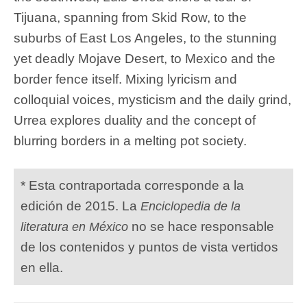
Tijuana, spanning from Skid Row, to the
suburbs of East Los Angeles, to the stunning
yet deadly Mojave Desert, to Mexico and the
border fence itself. Mixing lyricism and
colloquial voices, mysticism and the daily grind,
Urrea explores duality and the concept of
blurring borders in a melting pot society.
* Esta contraportada corresponde a la
edición de 2015. La
Enciclopedia de la
no se hace responsable
literatura en México
de los contenidos y puntos de vista vertidos
en ella.