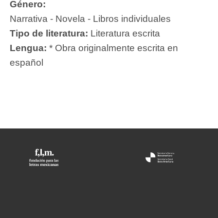
Género:
Narrativa - Novela - Libros individuales
Tipo de literatura:
Literatura escrita
Lengua:
* Obra originalmente escrita en
español