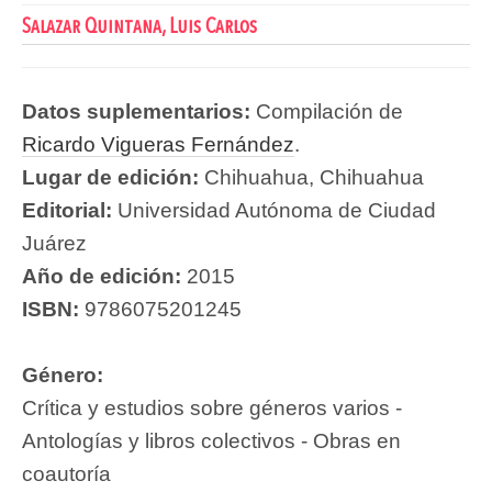
Salazar Quintana, Luis Carlos
Datos suplementarios:
Compilación de
Ricardo Vigueras Fernández
.
Lugar de edición:
Chihuahua, Chihuahua
Editorial:
Universidad Autónoma de Ciudad
Juárez
Año de edición:
2015
ISBN:
9786075201245
Género:
Crítica y estudios sobre géneros varios -
Antologías y libros colectivos - Obras en
coautoría