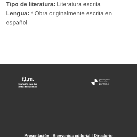
Tipo de literatura:
Literatura escrita
Lengua:
* Obra originalmente escrita en
español
Presentación
|
Bienvenida editorial
|
Directorio