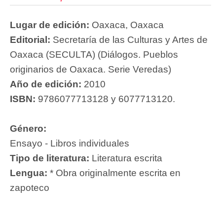
Lugar de edición:
Oaxaca, Oaxaca
Editorial:
Secretaría de las Culturas y Artes de
Oaxaca (SECULTA) (Diálogos. Pueblos
originarios de Oaxaca. Serie Veredas)
Año de edición:
2010
ISBN:
9786077713128 y 6077713120.
Género:
Ensayo - Libros individuales
Tipo de literatura:
Literatura escrita
Lengua:
* Obra originalmente escrita en
zapoteco