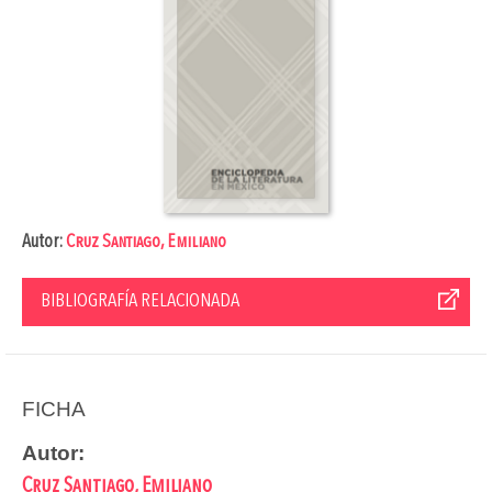
Autor:
Cruz Santiago, Emiliano
BIBLIOGRAFÍA RELACIONADA
FICHA
Autor:
Cruz Santiago, Emiliano