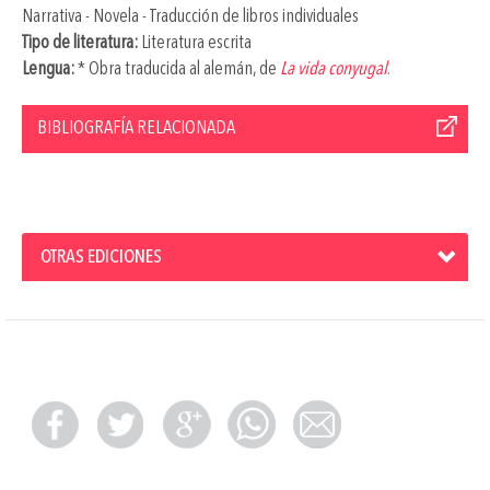
Narrativa - Novela - Traducción de libros individuales
Tipo de literatura:
Literatura escrita
Lengua:
* Obra traducida al alemán, de
La vida conyugal
.
BIBLIOGRAFÍA RELACIONADA
OTRAS EDICIONES