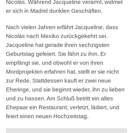
Nicolás. Während Jacqueline verarmt, widmet
er sich in Madrid dunklen Geschäften.
Nach vielen Jahren erfährt Jacqueline, dass
Nicolás nach Mexiko zurückgekehrt sei.
Jacqueline hat gerade ihren sechzigsten
Geburtstag gefeiert. Sie fährt zu ihm. Er
empfängt sie, und obwohl er von ihren
Mordprojekten erfahren hat, stellt er sie nicht
zur Rede. Stattdessen kauft er zwei neue
Eheringe, und sie beginnt wieder, ihn zu lieben
und zu hassen. Am Schluß betritt ein altes
Ehepaar ein Restaurant, verletzt, lädiert, und
feiert einen neuen Hochzeitstag.