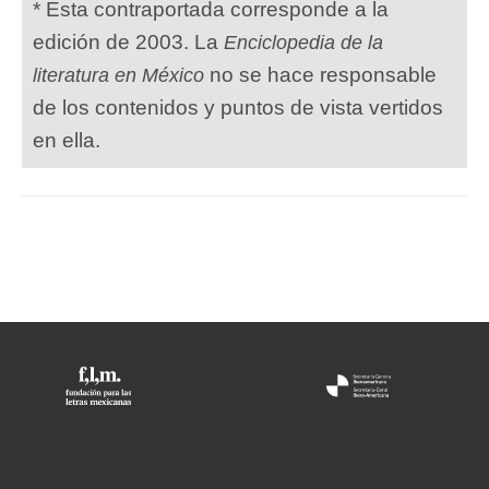
* Esta contraportada corresponde a la
edición de 2003. La
Enciclopedia de la
no se hace responsable
literatura en México
de los contenidos y puntos de vista vertidos
en ella.