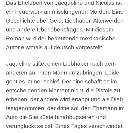
Das Eheleben von Jacqueline und Nicolás ist
ein Feuerwerk an misslungenen Morden. Eine
Geschichte über Geld, Liebhaber, Älterwerden
und andere Überlebensfragen. Mit diesem
Roman wird der bedeutende mexikanische
Autor erstmals auf deutsch vorgestellt.
Jaqueline stiftet einen Liebhaber nach dem
anderen an, ihren Mann umzubringen. Leider
geht es immer schief. Der eine schafft es im
entscheidenden Moment nicht, die Pistole zu
erheben, der andere wird ertappt und als Dieb
festgenommen, der dritte soll den Ehemann im
Auto die Steilküste hinabbugsieren und
verunglückt selbst. Eines Tages verschwindet