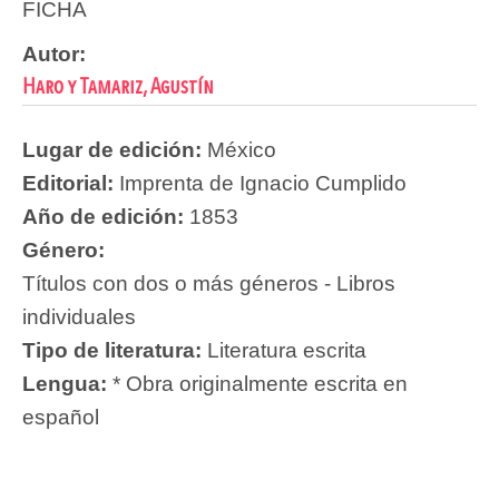
FICHA
Autor:
Haro y Tamariz, Agustín
Lugar de edición:
México
Editorial:
Imprenta de Ignacio Cumplido
Año de edición:
1853
Género:
Títulos con dos o más géneros - Libros
individuales
Tipo de literatura:
Literatura escrita
Lengua:
* Obra originalmente escrita en
español