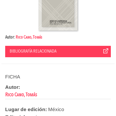
Autor:
Rico Cano, Tomás
BIBLIOGRAFÍA RELACIONADA
FICHA
Autor:
Rico Cano, Tomás
Lugar de edición:
México