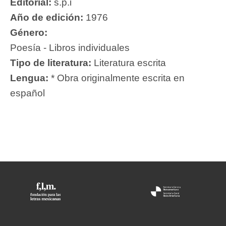
Editorial:
s.p.i
Año de edición:
1976
Género:
Poesía - Libros individuales
Tipo de literatura:
Literatura escrita
Lengua:
* Obra originalmente escrita en
español