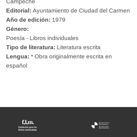
Campeche
Editorial:
Ayuntamiento de Ciudad del Carmen
Año de edición:
1979
Género:
Poesía - Libros individuales
Tipo de literatura:
Literatura escrita
Lengua:
* Obra originalmente escrita en
español