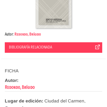
Autor:
Redondo, Brígido
BIBLIOGRAFÍA RELACIONADA
FICHA
Autor:
Redondo, Brígido
Lugar de edición:
Ciudad del Carmen,