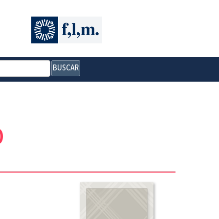
BUSCAR
o