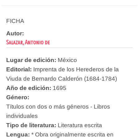
FICHA
Autor:
Salazar, Antonio de
Lugar de edición:
México
Editorial:
Imprenta de los Herederos de la
Viuda de Bernardo Calderón (1684-1784)
Año de edición:
1695
Género:
Títulos con dos o más géneros - Libros
individuales
Tipo de literatura:
Literatura escrita
Lengua:
* Obra originalmente escrita en