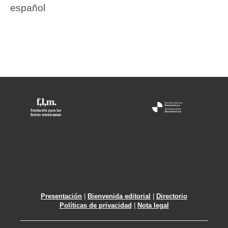
español
Presentación
|
Bienvenida editorial
|
Directorio
Políticas de privacidad
|
Nota legal