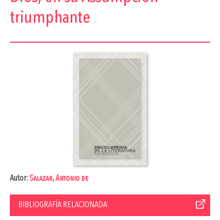
triumphante
Autor:
Salazar, Antonio de
BIBLIOGRAFÍA RELACIONADA