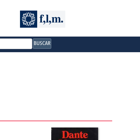
BUSCAR