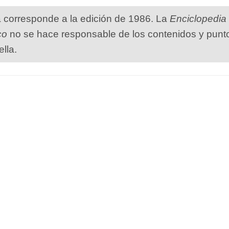
a corresponde a la edición de 1986. La
Enciclopedia
co
no se hace responsable de los contenidos y punt
ella.