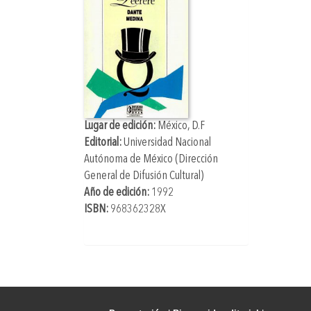
Lugar de edición:
México, D.F
Editorial:
Universidad Nacional
Autónoma de México (Dirección
General de Difusión Cultural)
Año de edición:
1992
ISBN:
968362328X