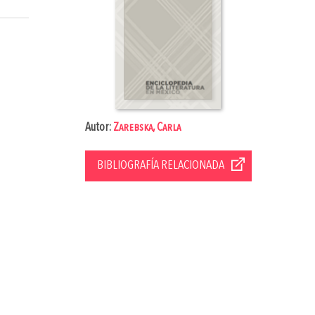
Autor:
Zarebska, Carla
BIBLIOGRAFÍA RELACIONADA