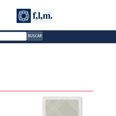
BUSCAR