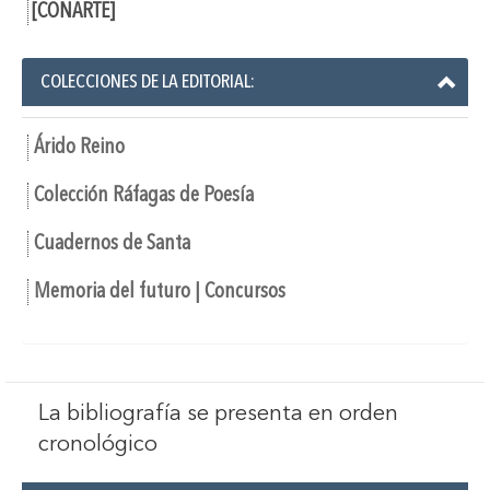
[CONARTE]
COLECCIONES DE LA EDITORIAL:
Árido Reino
Colección Ráfagas de Poesía
Cuadernos de Santa
Memoria del futuro | Concursos
La bibliografía se presenta en orden
cronológico