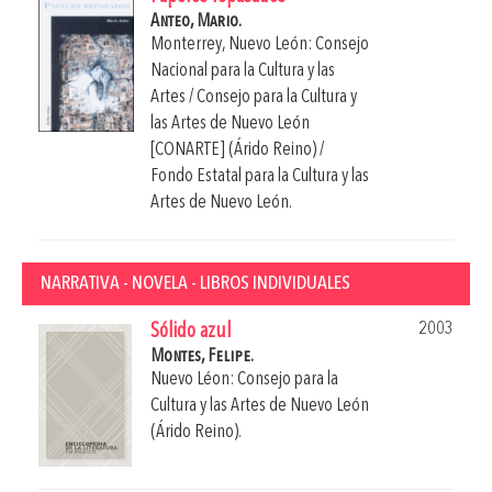
Anteo, Mario.
Monterrey, Nuevo León: Consejo
Nacional para la Cultura y las
Artes / Consejo para la Cultura y
las Artes de Nuevo León
[CONARTE] (Árido Reino) /
Fondo Estatal para la Cultura y las
Artes de Nuevo León.
NARRATIVA - NOVELA - LIBROS INDIVIDUALES
2003
Sólido azul
Montes, Felipe.
Nuevo Léon: Consejo para la
Cultura y las Artes de Nuevo León
(Árido Reino).