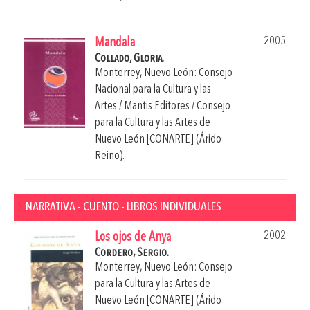
2005
Mandala
Collado, Gloria.
Monterrey, Nuevo León: Consejo
Nacional para la Cultura y las
Artes / Mantis Editores / Consejo
para la Cultura y las Artes de
Nuevo León [CONARTE] (Árido
Reino).
NARRATIVA - CUENTO - LIBROS INDIVIDUALES
2002
Los ojos de Anya
Cordero, Sergio.
Monterrey, Nuevo León: Consejo
para la Cultura y las Artes de
Nuevo León [CONARTE] (Árido