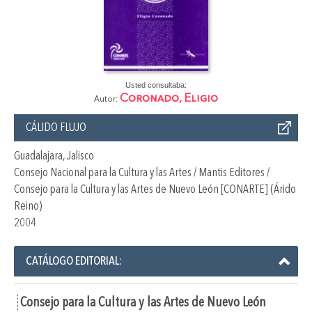
Usted consultaba:
Coronado, Eligio
Autor:
CÁLIDO FLUJO
Guadalajara, Jalisco
Consejo Nacional para la Cultura y las Artes / Mantis Editores /
Consejo para la Cultura y las Artes de Nuevo León [CONARTE] (Árido
Reino)
2004
CATÁLOGO EDITORIAL:
Consejo para la Cultura y las Artes de Nuevo León