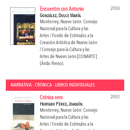
2006
Encuentro con Antonio
González, Dulce María.
Monterrey, Nuevo León: Consejo
Nacional para la Cultura y las
Artes / Fondo de Estímulos a la
Creación Artística de Nuevo León
/ Consejo para la Cultura y las
Artes de Nuevo León [CONARTE]
(Árido Reino).
NARRATIVA - CRÓNICA - LIBROS INDIVIDUALES
2003
Crónica sero
Hurtado Pérez, Joaquín.
Monterrey, Nuevo León: Consejo
Nacional para la Cultura y las
Artes / Fondo de Estímulos a la