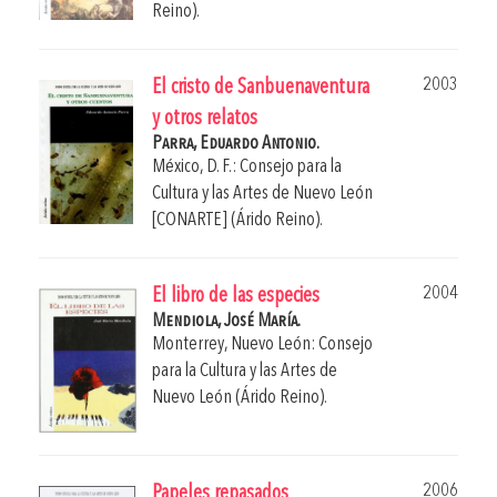
Reino).
2003
El cristo de Sanbuenaventura
y otros relatos
Parra, Eduardo Antonio.
México, D. F.: Consejo para la
Cultura y las Artes de Nuevo León
[CONARTE] (Árido Reino).
2004
El libro de las especies
Mendiola, José María.
Monterrey, Nuevo León: Consejo
para la Cultura y las Artes de
Nuevo León (Árido Reino).
2006
Papeles repasados