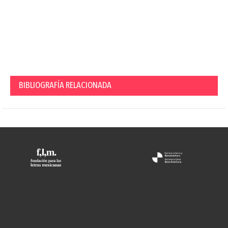
BIBLIOGRAFÍA RELACIONADA