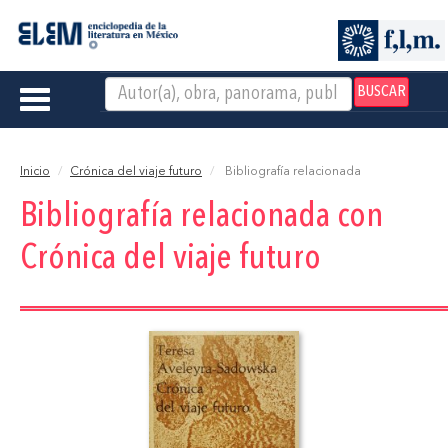
BUSCAR
Toggle
navigation
Inicio
Crónica del viaje futuro
Bibliografía relacionada
Bibliografía relacionada con
Crónica del viaje futuro