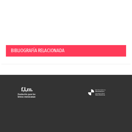
BIBLIOGRAFÍA RELACIONADA