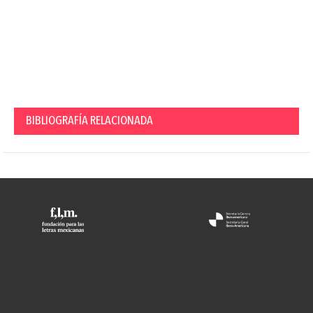
BIBLIOGRAFÍA RELACIONADA