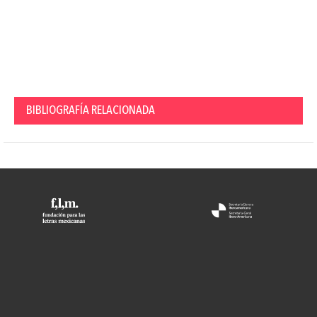
BIBLIOGRAFÍA RELACIONADA