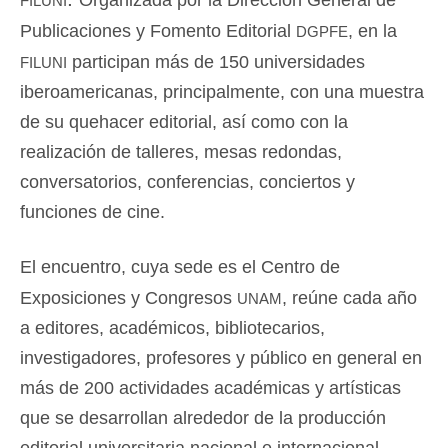
Organizada por la Dirección General de
dgpfe
Publicaciones y Fomento Editorial
, en la
filuni
participan más de 150 universidades
iberoamericanas, principalmente, con una muestra
de su quehacer editorial, así como con la
realización de talleres, mesas redondas,
conversatorios, conferencias, conciertos y
funciones de cine.
El encuentro, cuya sede es el Centro de
unam
Exposiciones y Congresos
, reúne cada año
a editores, académicos, bibliotecarios,
investigadores, profesores y público en general en
más de 200 actividades académicas y artísticas
que se desarrollan alrededor de la producción