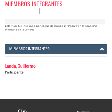
MIEMBROS INTEGRANTES
Este visor fue inspirado por el que desarrolló
E-Algorab
en la
Academia
Mexicana de la Lengua
.
MIEMBROS INTEGRANTES:
Landa, Guillermo
Participante