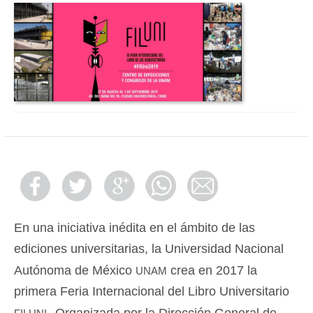
En una iniciativa inédita en el ámbito de las
ediciones universitarias, la Universidad Nacional
unam
Autónoma de México
crea en 2017 la
primera Feria Internacional del Libro Universitario
filuni.