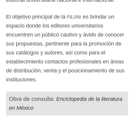
editorial universitaria nacional e internacional.
filuni
El objetivo principal de la
es brindar un
espacio donde los editores universitarios
encuentren un público cautivo y ávido de conocer
sus propuestas, pertinente para la promoción de
sus catálogos y autores, así como para el
establecimiento contactos profesionales en áreas
de distribución, venta y el posicionamiento de sus
instituciones.
Obra de consulta:
Enciclopedia de la literatura
en México