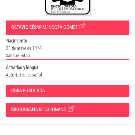
OCTAVIO CÉSAR MENDOZA GÓMEZ
Nacimiento
31 de mayo de 1974
San Luis Potosí
Actividad y lengua
Autor(a) en español
OBRA PUBLICADA
BIBLIOGRAFÍA RELACIONADA