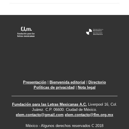
Presentación
|
Bienvenida editorial
|
Directorio
Políticas de privacidad
|
Nota legal
Fundación para las Letras Mexicanas A.C.
Liverpool 16, Col.
Juárez. C.P. 06600. Ciudad de México.
elem.contacto@gmail.com
elem.contacto@flm.org.mx
México - Algunos derechos reservados C 2018