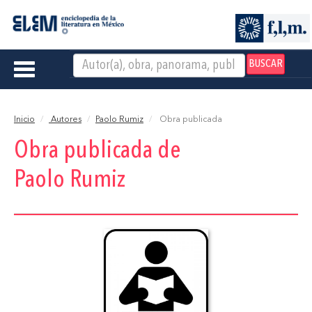
BUSCAR
Toggle
navigation
Inicio
Autores
Paolo Rumiz
Obra publicada
Obra publicada de
Paolo Rumiz