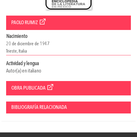
PAOLO RUMIZ
Nacimiento
20 de diciembre de 1947
Trieste, Italia
Actividad y lengua
Autor(a) en italiano
OBRA PUBLICADA
BIBLIOGRAFÍA RELACIONADA