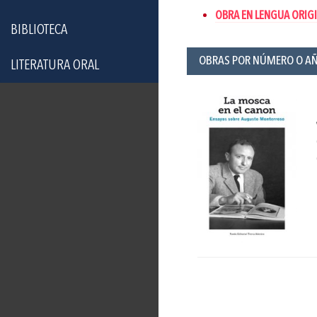
OBRA EN LENGUA ORIGI
BIBLIOTECA
OBRAS POR NÚMERO O A
LITERATURA ORAL