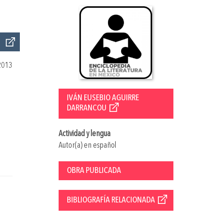
2013
IVÁN EUSEBIO AGUIRRE
DARRANCOU
Actividad y lengua
Autor(a) en español
OBRA PUBLICADA
BIBLIOGRAFÍA RELACIONADA