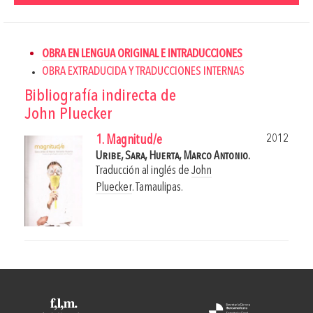
OBRA EN LENGUA ORIGINAL E INTRADUCCIONES
OBRA EXTRADUCIDA Y TRADUCCIONES INTERNAS
Bibliografía indirecta de
John Pluecker
2012
1. Magnitud/e
Uribe, Sara,
Huerta, Marco Antonio.
Traducción al inglés de
John
Pluecker
.
Tamaulipas.