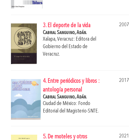
2007
3. El deporte de la vida
Cabral Sanguino, Adán.
Xalapa, Veracruz: Editora del
Gobierno del Estado de
Veracruz.
2017
4. Entre periódicos y libros :
antología personal
Cabral Sanguino, Adán.
Ciudad de México: Fondo
Editorial del Magisterio-SNTE.
2021
5. De moteles y otros