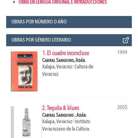
OBRA EN LENGUA ORIGINAL E INTRADUCCIONES
OBRAS POR NÚMERO O AÑO
OBRAS POR GÉNERO LITERARIO
1999
1. El cuadro inconcluso
Cabral Sanguino, Adán.
Xalapa, Veracruz: Cultura de
Veracruz.
2005
2. Tequila & blues
Cabral Sanguino , Adán.
Xalapa, Veracruz: Instituto
Veracruzano de la Cultura.