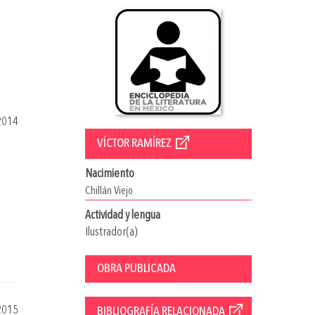
2014
VÍCTOR RAMÍREZ
Nacimiento
Chillán Viejo
Actividad y lengua
Ilustrador(a)
OBRA PUBLICADA
2015
BIBLIOGRAFÍA RELACIONADA