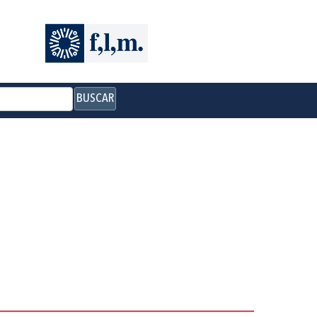
BUSCAR