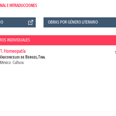
NAL E INTRADUCCIONES
ÑO
OBRAS POR GÉNERO LITERARIO
BROS INDIVIDUALES
1. Homeopatía
Vasconcelos de Berges, Tina.
México: Cultura.