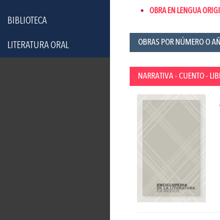
OBRA EN LENGUA ORIGI
BIBLIOTECA
OBRAS POR NÚMERO O A
LITERATURA ORAL
NARRATIVA - CUENTO - LI