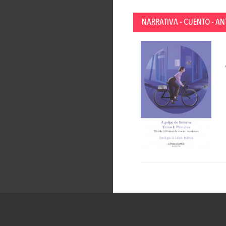
NARRATIVA - CUENTO - AN