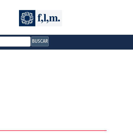
BUSCAR