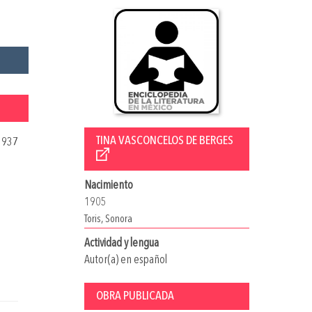
TINA VASCONCELOS DE BERGES
1937
Nacimiento
1905
Toris, Sonora
Actividad y lengua
Autor(a) en español
OBRA PUBLICADA