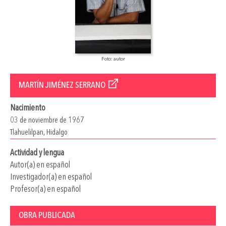
Foto: autor
MARTÍN JIMÉNEZ SERRANO
Nacimiento
03 de noviembre de 1967
Tlahuelilpan, Hidalgo
Actividad y lengua
Autor(a) en español
Investigador(a) en español
Profesor(a) en español
OBRA PUBLICADA