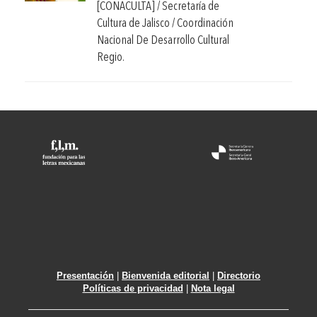
[CONACULTA] / Secretaría de
Cultura de Jalisco / Coordinación
Nacional De Desarrollo Cultural
Regio.
Presentación
|
Bienvenida editorial
|
Directorio
Políticas de privacidad
|
Nota legal