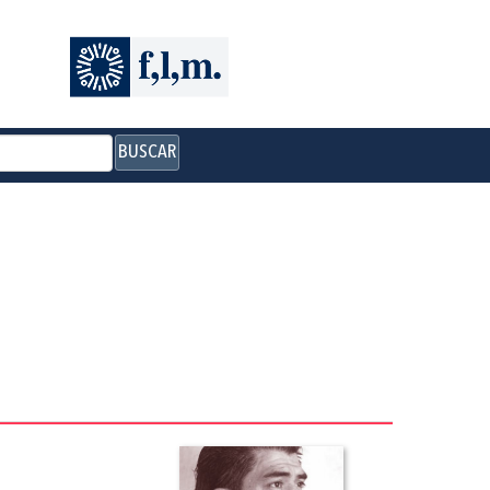
BUSCAR