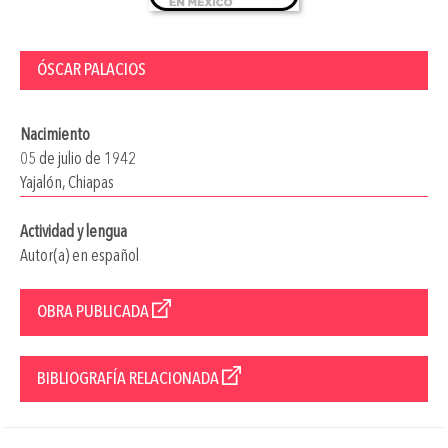
ÓSCAR PALACIOS
Nacimiento
05 de julio de 1942
Yajalón, Chiapas
Actividad y lengua
Autor(a) en español
OBRA PUBLICADA
BIBLIOGRAFÍA RELACIONADA