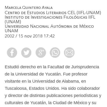
Marcela Quintero Ayala
Centro de Estudios Literarios CEL (IIFL-UNAM)
Instituto de Investigaciones Filológicas IIFL
(UNAM)
Universidad Nacional Autónoma de México
UNAM
2002 / 15 nov 2018 17:42
Estudió derecho en la Facultad de Jurisprudencia
de la Universidad de Yucatán. Fue profesor
visitante en la Universidad de Alabama, en
Tuscaloosa, Estados Unidos. Ha sido colaborador
y director de distintas publicaciones periodísticas y
culturales de Yucatán, la Ciudad de México y su