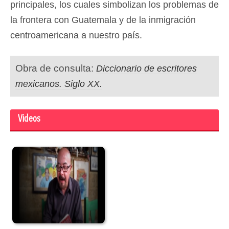
principales, los cuales simbolizan los problemas de
la frontera con Guatemala y de la inmigración
centroamericana a nuestro país.
Obra de consulta:
Diccionario de escritores
mexicanos. Siglo XX.
Videos