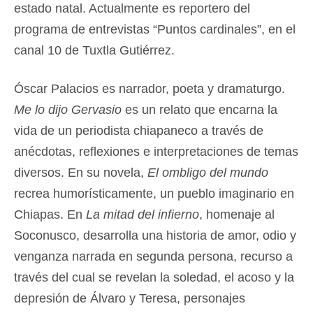
estado natal. Actualmente es reportero del
programa de entrevistas “Puntos cardinales”, en el
canal 10 de Tuxtla Gutiérrez.
Óscar Palacios es narrador, poeta y dramaturgo.
Me lo dijo Gervasio
es un relato que encarna la
vida de un periodista chiapaneco a través de
anécdotas, reflexiones e interpretaciones de temas
diversos. En su novela,
El ombligo del mundo
recrea humorísticamente, un pueblo imaginario en
Chiapas. En
La mitad del infierno
, homenaje al
Soconusco, desarrolla una historia de amor, odio y
venganza narrada en segunda persona, recurso a
través del cual se revelan la soledad, el acoso y la
depresión de Álvaro y Teresa, personajes