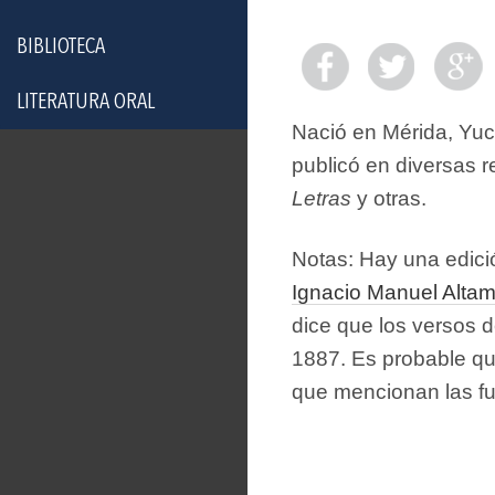
BIBLIOTECA
LITERATURA ORAL
Nació en Mérida, Yuc
publicó en diversas 
Letras
y otras.
Notas: Hay una edic
Ignacio Manuel Altam
dice que los versos d
1887. Es probable qu
que mencionan las fu