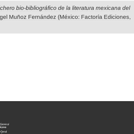
ichero bio-bibliográfico de la literatura mexicana del
ngel Muñoz Fernández (México: Factoría Ediciones,