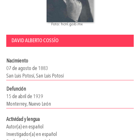
Foto: hcnl.gob.mx
DAVID ALBERTO COSSÍO
Nacimiento
07 de agosto de 1883
San Luis Potosí, San Luis Potosí
Defunción
15 de abril de 1939
Monterrey, Nuevo León
Actividad y lengua
Autor(a) en español
Investigador(a) en español