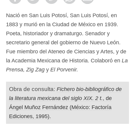
Nació en San Luis Potosí, San Luis Potosí, en
1883 y murió en la Ciudad de México en 1939.
Poeta, historiador y dramaturgo. Senador y
secretario general del gobierno de Nuevo León.
Fue miembro del Ateneo de Ciencias y Artes, y de
la Academia Mexicana de Historia. Colaboró en
La
Prensa, Zig Zag
y
El Porvenir.
Obra de consulta:
Fichero bio-bibliográfico de
la literatura mexicana del siglo XIX. 2 t.
, de
Ángel Muñoz Fernández (México: Factoría
Ediciones, 1995).