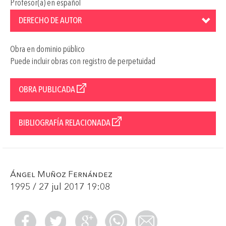
Profesor(a) en español
DERECHO DE AUTOR
Obra en dominio público
Puede incluir obras con registro de perpetuidad
OBRA PUBLICADA
BIBLIOGRAFÍA RELACIONADA
Ángel Muñoz Fernández
1995 / 27 jul 2017 19:08