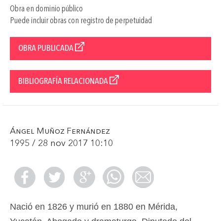
Obra en dominio público
Puede incluir obras con registro de perpetuidad
OBRA PUBLICADA
BIBLIOGRAFÍA RELACIONADA
Ángel Muñoz Fernández
1995 / 28 nov 2017 10:10
Nació en 1826 y murió en 1880 en Mérida,