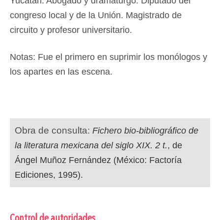
Yucatán. Abogado y dramaturgo. Diputado del
congreso local y de la Unión. Magistrado de
circuito y profesor universitario.
Notas: Fue el primero en suprimir los monólogos y
los apartes en las escena.
Obra de consulta:
Fichero bio-bibliográfico de
la literatura mexicana del siglo XIX. 2 t.
, de
Ángel Muñoz Fernández (México: Factoría
Ediciones, 1995).
Control de autoridades