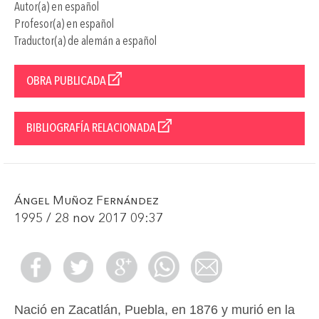
Autor(a) en español
Profesor(a) en español
Traductor(a) de alemán a español
OBRA PUBLICADA
BIBLIOGRAFÍA RELACIONADA
Ángel Muñoz Fernández
1995 / 28 nov 2017 09:37
Nació en Zacatlán, Puebla, en 1876 y murió en la