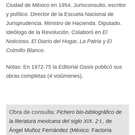
Ciudad de México en 1954. Jurisconsulto, escritor
y político. Director de la Escuela Nacional de
Jurisprudencia. Ministro de Hacienda. Diputado.
Ideólogo de la Revolución. Colaboró en
El
Noticioso, El Diario del Hogar, La Patria
y
El
Colmillo Blanco.
Notas: En 1972-75 la Editorial Oasis publicó sus
obras completas (4 volúmenes).
Obra de consulta:
Fichero bio-bibliográfico de
la literatura mexicana del siglo XIX. 2 t.
, de
Ángel Muñoz Fernández (México: Factoría