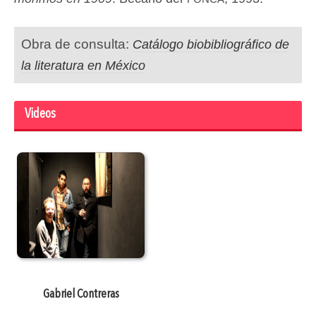
Obra de consulta:
Catálogo biobibliográfico de
la literatura en México
Videos
Gabriel Contreras