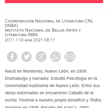
Coordinación Nacional de Literatura CNL
(INBA)
Instituto Nacional de Bellas Artes y
Literatura INBA
2011 / 18 ene 2021 08:11
Nació en Monterrey, Nuevo León, en 1959.
Dramaturgo y narrador. Estudió Psicología en la
Universidad Autónoma de Nuevo León. Entre sus
obras estrenadas se encuentran
Caballo de la
noche, Festival a nuestro propio beneficio
y
Todos
fonca
morimos en 1909
. Becario del
, 1993.